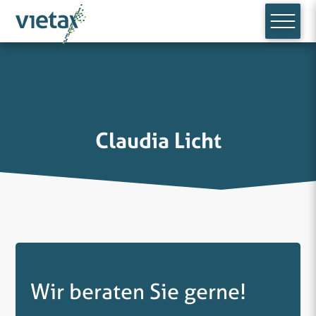
Claudia Licht
Wir beraten Sie gerne!