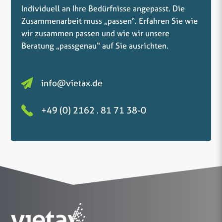
Individuell an Ihre Bedürfnisse angepasst. Die
Zusammenarbeit muss „passen“. Erfahren Sie wie
wir zusammen passen und wie wir unsere
Beratung „passgenau“ auf Sie ausrichten.
info@vietax.de
+49 (0) 2162 . 81 71 38-0