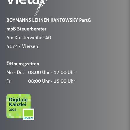
BOYMANNS LEHNEN KANTOWSKY PartG
mbB Steuerberater
Am Klosterweiher 40
41747 Viersen
Öffnunsgzeiten
Mo - Do:
08:00 Uhr - 17:00 Uhr
Fr:
08:00 Uhr - 15:00 Uhr