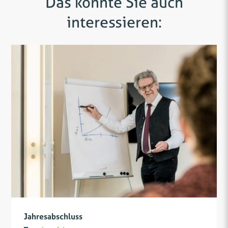
Das könnte Sie auch
interessieren:
Jahresabschluss