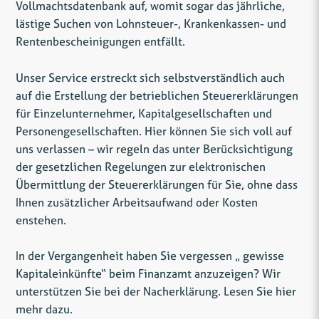
Vollmachtsdatenbank auf, womit sogar das jährliche,
lästige Suchen von Lohnsteuer-, Krankenkassen- und
Rentenbescheinigungen entfällt.
Unser Service erstreckt sich selbstverständlich auch
auf die Erstellung der betrieblichen Steuererklärungen
für Einzelunternehmer, Kapitalgesellschaften und
Personengesellschaften. Hier können Sie sich voll auf
uns verlassen – wir regeln das unter Berücksichtigung
der gesetzlichen Regelungen zur elektronischen
Übermittlung der Steuererklärungen für Sie, ohne dass
Ihnen zusätzlicher Arbeitsaufwand oder Kosten
enstehen.
In der Vergangenheit haben Sie vergessen „ gewisse
Kapitaleinkünfte“ beim Finanzamt anzuzeigen? Wir
unterstützen Sie bei der Nacherklärung. Lesen Sie
hier
mehr dazu.