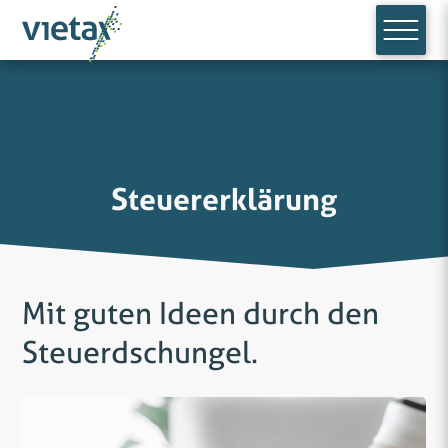
Steuererklärung
Mit guten Ideen durch den
Steuerdschungel.