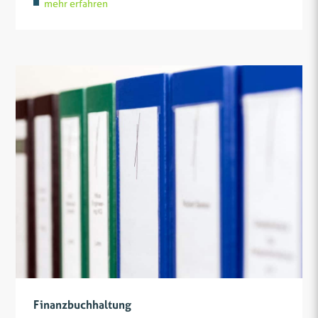
mehr erfahren
Finanzbuchhaltung