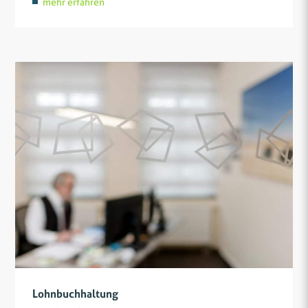
mehr erfahren
Lohnbuchhaltung