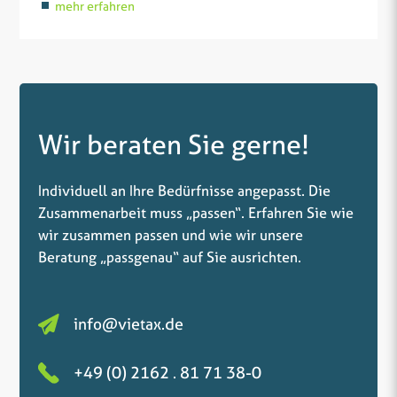
mehr erfahren
Wir beraten Sie gerne!
Individuell an Ihre Bedürfnisse angepasst. Die
Zusammenarbeit muss „passen“. Erfahren Sie wie
wir zusammen passen und wie wir unsere
Beratung „passgenau“ auf Sie ausrichten.
info@vietax.de
+49 (0) 2162 . 81 71 38-0