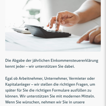
Die Abgabe der jährlichen Einkommensteuererklärung
kennt jeder – wir unterstützen Sie dabei.
Egal ob Arbeitnehmer, Unternehmer, Vermieter oder
Kapitalanleger – wir stellen die richtigen Fragen, um
später für Sie die richtigen Formulare ausfüllen zu
können. Wir unterstützen Sie mit modernen Mitteln.
Wenn Sie wünschen, nehmen wir Sie in unsere