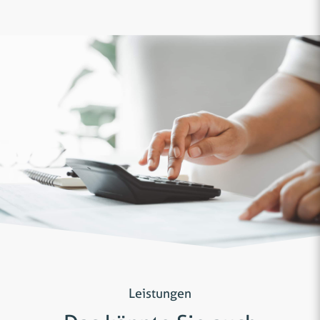
Leistungen