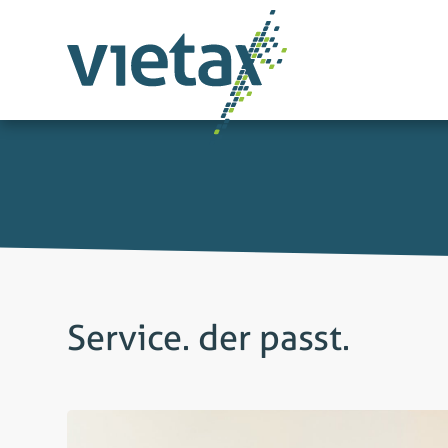
Service. der passt.