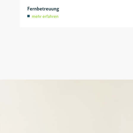
Fernbetreuung
mehr erfahren