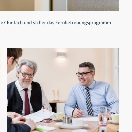
re? Einfach und sicher das Fernbetreuungsprogramm