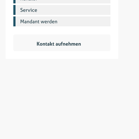
Service
Mandant werden
Kontakt aufnehmen