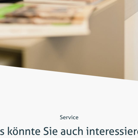
Service
s könnte Sie auch interessier