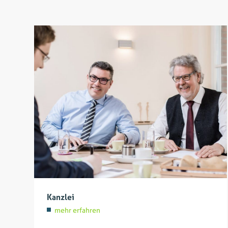
Kanzlei
mehr erfahren