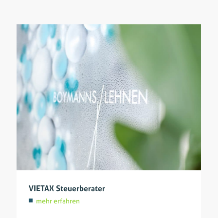
VIETAX Steuerberater
mehr erfahren