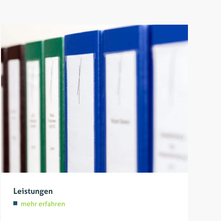
Leistungen
mehr erfahren