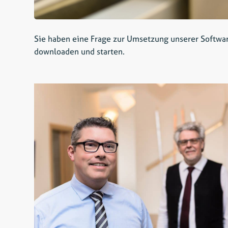
Sie haben eine Frage zur Umsetzung unserer Softwa
downloaden und starten.