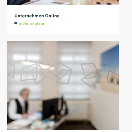
Unternehmen Online
mehr erfahren