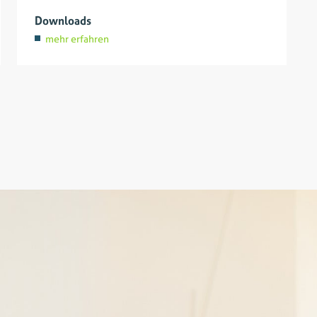
Downloads
mehr erfahren