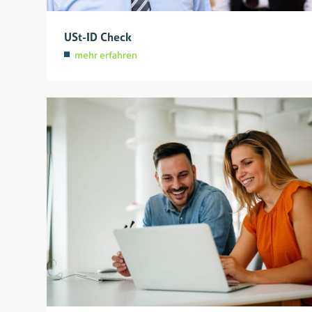
USt-ID Check
mehr erfahren