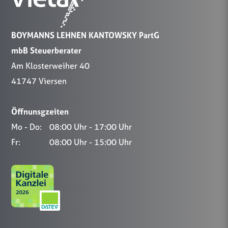
BOYMANNS LEHNEN KANTOWSKY PartG
mbB Steuerberater
Am Klosterweiher 40
41747 Viersen
Öffnunsgzeiten
Mo - Do:
08:00 Uhr - 17:00 Uhr
Fr:
08:00 Uhr - 15:00 Uhr