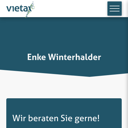
Enke Winterhalder
Wir beraten Sie gerne!