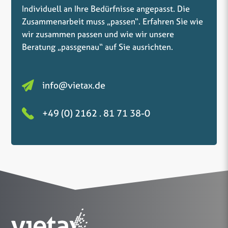
Individuell an Ihre Bedürfnisse angepasst. Die
Zusammenarbeit muss „passen“. Erfahren Sie wie
wir zusammen passen und wie wir unsere
Beratung „passgenau“ auf Sie ausrichten.
info@vietax.de
+49 (0) 2162 . 81 71 38-0